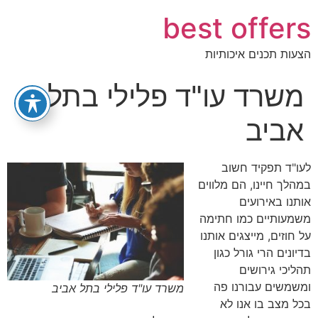
best offers
הצעות תכנים איכותיות
משרד עו"ד פלילי בתל
אביב
לעו"ד תפקיד חשוב
במהלך חיינו, הם מלווים
אותנו באירועים
משמעותיים כמו חתימה
על חוזים, מייצגים אותנו
בדיונים הרי גורל כגון
תהליכי גירושים
ומשמשים עבורנו פה
משרד עו"ד פלילי בתל אביב
בכל מצב בו אנו לא